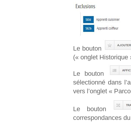
Le bouton
(« onglet Historique 
Le bouton
sélectionné dans l’
vers l’onglet « Parcou
Le bouton
correspondances du 