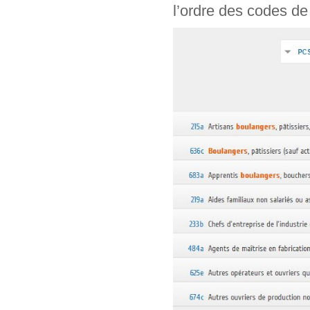
l’ordre des codes de