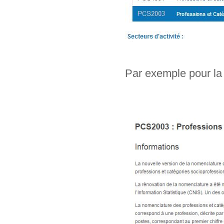
Par exemple pour la 