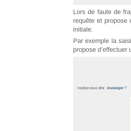
Lors de faute de fr
requête et propose 
initiale.
Par exemple la sais
propose d’effectuer 