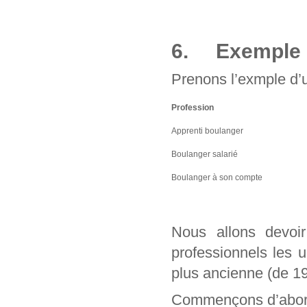
6. Exemple d
Prenons l’exmple d’u
Profession
Apprenti boulanger
Boulanger salarié
Boulanger à son compte
Nous allons devo
professionnels les 
plus ancienne (de 1
Commençons d’abord 