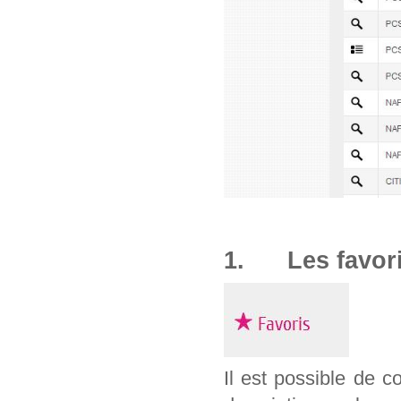
1. Les favor
Il est possible de c