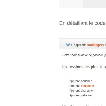
En détaillant le code