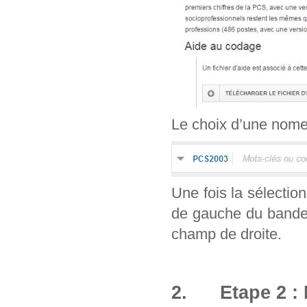
Le choix d’une nomenc
Une fois la sélection
de gauche du bandea
champ de droite.
2. Etape 2 : 