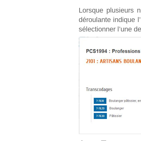
Lorsque plusieurs n
déroulante indique l
sélectionner l’une de