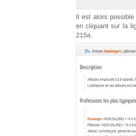
Il est alors possible
en cliquant sur la l
215a.