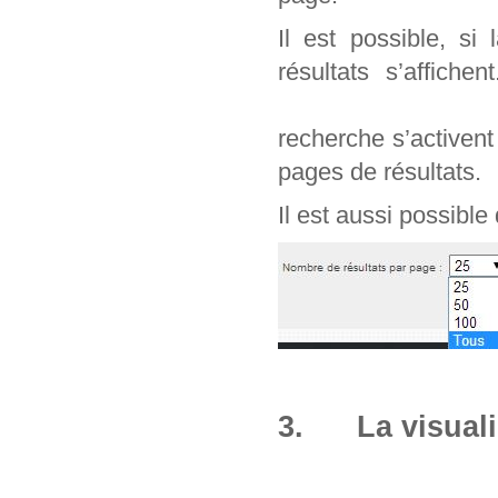
Il est possible, si
résultats s’affich
recherche s’activen
pages de résultats.
Il est aussi possible
3. La visuali