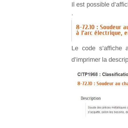
Il est possible d’aff
.
Le code s’affiche 
d’imprimer la descr