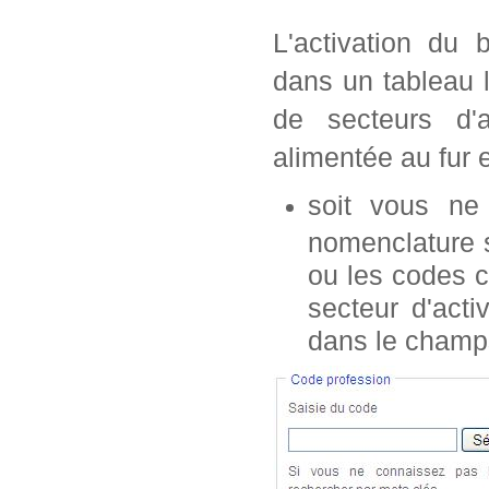
L'activation du 
dans un tableau 
de secteurs d'a
alimentée au fur 
soit vous n
nomenclature s
ou les codes c
secteur d'acti
dans le champ