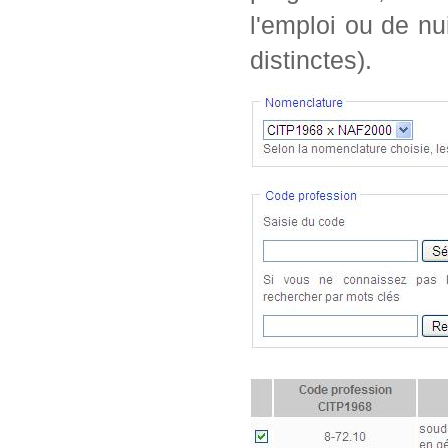
l'emploi ou de nu
distinctes).