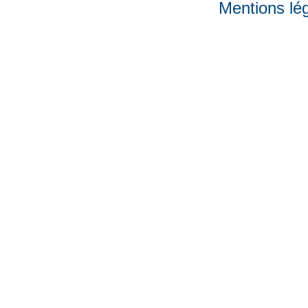
Mentions lé