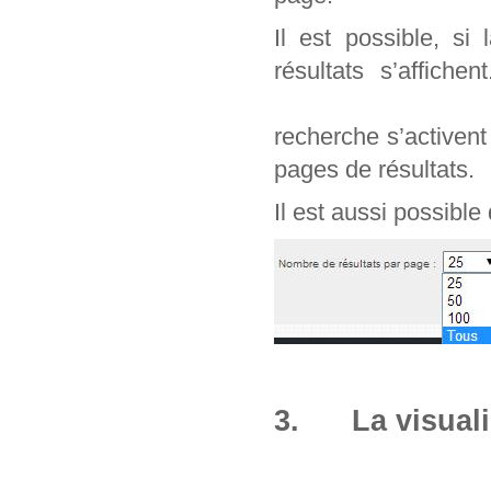
Il est possible, si
résultats s’affich
recherche s’activen
pages de résultats.
Il est aussi possible
3. La visuali