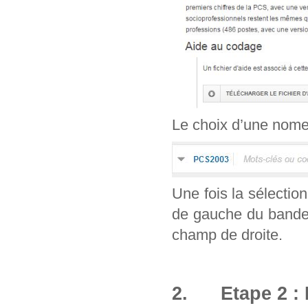
Le choix d’une nomenc
Une fois la sélection
de gauche du bandea
champ de droite.
2. Etape 2 : 