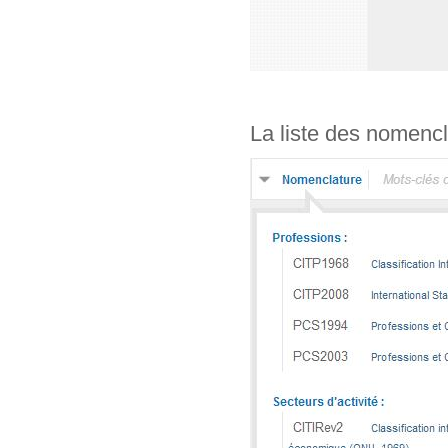
La liste des nomencl