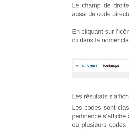
Le champ de droite 
aussi de code direc
En cliquant sur l’ic
ici dans la nomencl
Les résultats s’affic
Les codes sont clas
pertinence s’affiche
où plusieurs codes 