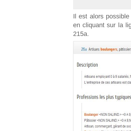
Il est alors possible
en cliquant sur la l
215a.