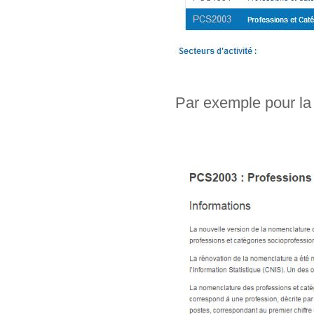
Par exemple pour la 