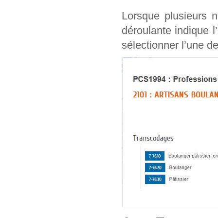
Lorsque plusieurs n
déroulante indique l
sélectionner l’une de