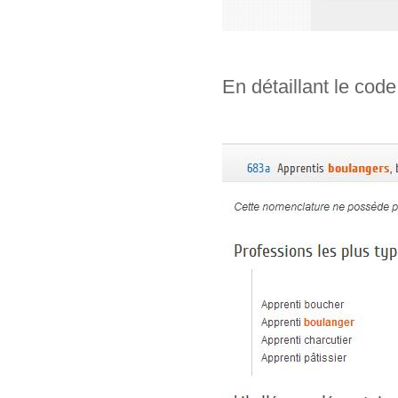
En détaillant le code