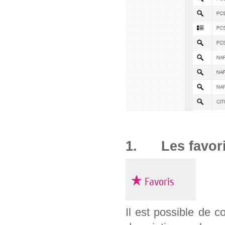
1. Les favor
Il est possible de c