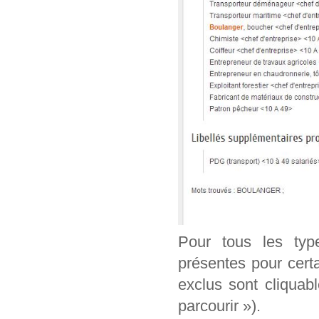
Pour tous les typ
présentes pour cert
exclus sont cliquab
parcourir »).