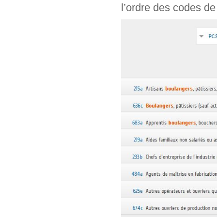
l’ordre des codes de