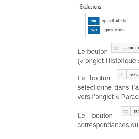
Le bouton
(« onglet Historique 
Le bouton
sélectionné dans l’
vers l’onglet « Parcou
Le bouton
correspondances du 