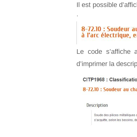
Il est possible d’aff
.
Le code s’affiche 
d’imprimer la descr