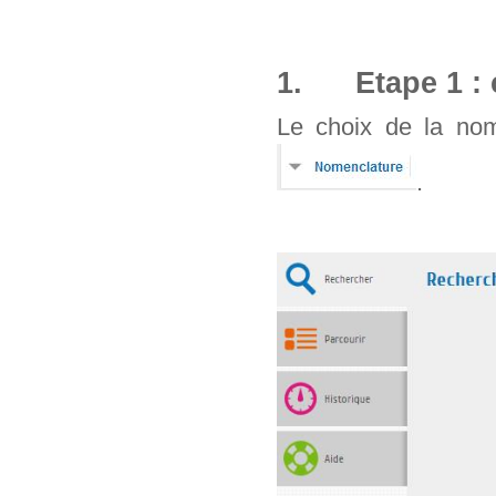
1. Etape 1 : 
Le choix de la nom
.