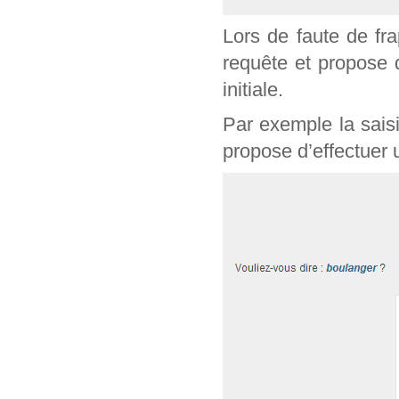
Lors de faute de fr
requête et propose 
initiale.
Par exemple la sais
propose d’effectuer 