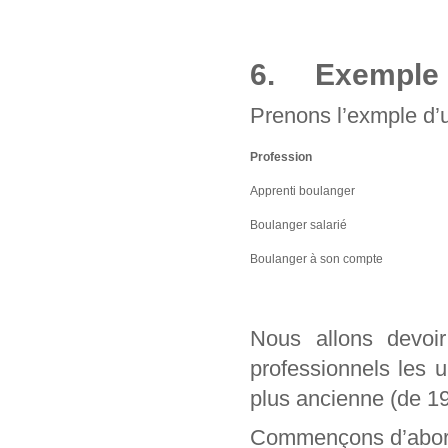
6. Exemple d
Prenons l’exmple d’u
Profession
Apprenti boulanger
Boulanger salarié
Boulanger à son compte
Nous allons devo
professionnels les 
plus ancienne (de 1
Commençons d’abord 