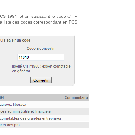
CS 1994' et en saisissant le code CITP
la liste des codes correspondant en PCS