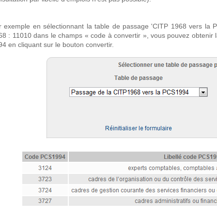
r exemple en sélectionnant la table de passage 'CITP 1968 vers la P
68 : 11010 dans le champs « code à convertir », vous pouvez obtenir 
4 en cliquant sur le bouton convertir.