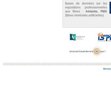
Bases de données sur les
expositions professionnelles
aux fibres :
Amiante, FMA
(fibres minérales artificielles)
Mentio