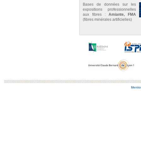
Bases de données sur les
expositions professionnelles
aux fibres :
Amiante, FMA
(fibres minérales artificielles)
Mentio