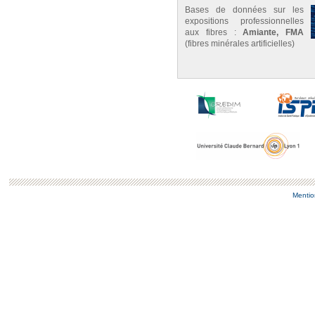
Bases de données sur les
expositions professionnelles
aux fibres :
Amiante, FMA
(fibres minérales artificielles)
Mentio