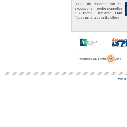
Bases de données sur les
expositions professionnelles
aux fibres :
Amiante, FMA
(fibres minérales artificielles)
Mentio