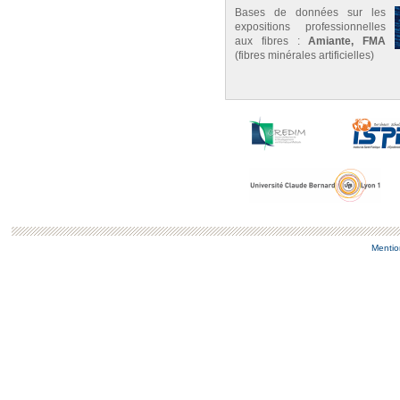
Bases de données sur les
expositions professionnelles
aux fibres :
Amiante, FMA
(fibres minérales artificielles)
Mentio