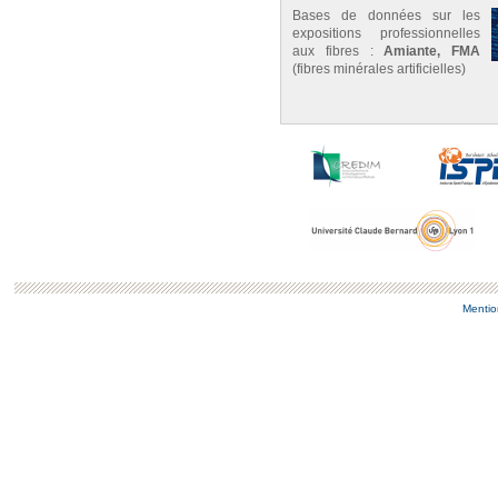
Bases de données sur les
expositions professionnelles
aux fibres :
Amiante, FMA
(fibres minérales artificielles)
Mentio