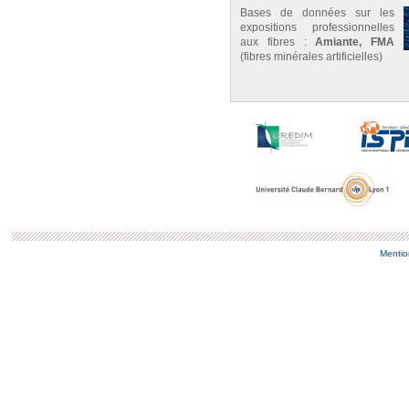
Bases de données sur les
expositions professionnelles
aux fibres :
Amiante, FMA
(fibres minérales artificielles)
Mentio