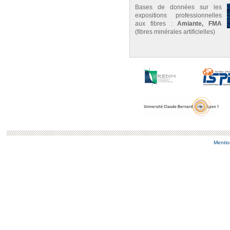
Bases de données sur les
expositions professionnelles
aux fibres :
Amiante, FMA
(fibres minérales artificielles)
Mentio