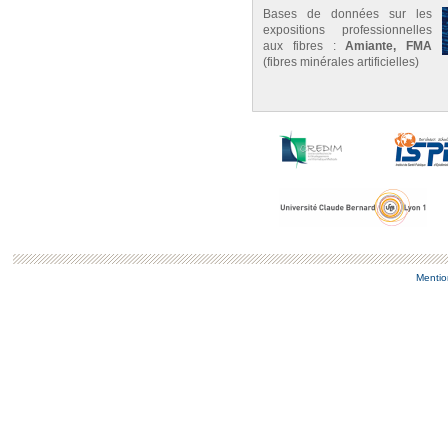
Bases de données sur les
expositions professionnelles
aux fibres :
Amiante, FMA
(fibres minérales artificielles)
Mentio