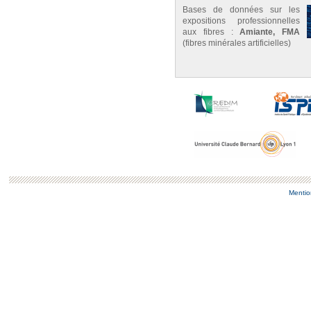
Bases de données sur les
expositions professionnelles
aux fibres :
Amiante, FMA
(fibres minérales artificielles)
Mentio