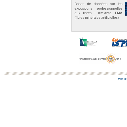
Bases de données sur les
expositions professionnelles
aux fibres :
Amiante, FMA
(fibres minérales artificielles)
Mentio