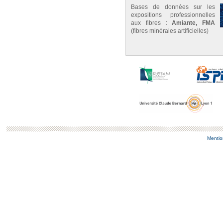
Bases de données sur les
expositions professionnelles
aux fibres :
Amiante, FMA
(fibres minérales artificielles)
Mentio