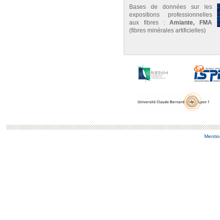
Bases de données sur les
expositions professionnelles
aux fibres :
Amiante, FMA
(fibres minérales artificielles)
Mentio