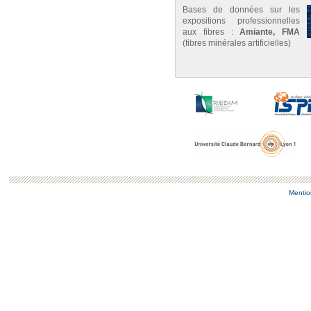
Bases de données sur les
expositions professionnelles
aux fibres :
Amiante, FMA
(fibres minérales artificielles)
Mentio