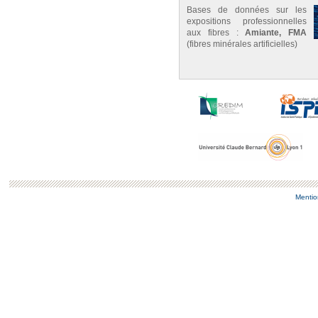
Bases de données sur les
expositions professionnelles
aux fibres :
Amiante, FMA
(fibres minérales artificielles)
Mentio