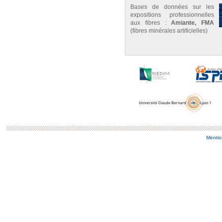
Bases de données sur les
expositions professionnelles
aux fibres :
Amiante, FMA
(fibres minérales artificielles)
Mentio