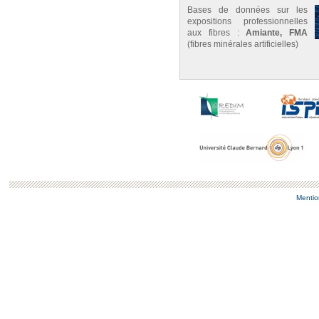
Bases de données sur les
expositions professionnelles
aux fibres :
Amiante, FMA
(fibres minérales artificielles)
Mentio