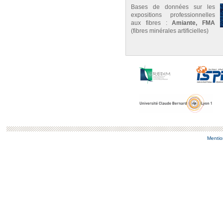
Bases de données sur les
expositions professionnelles
aux fibres :
Amiante, FMA
(fibres minérales artificielles)
Mentio