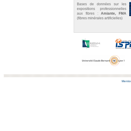
Bases de données sur les
expositions professionnelles
aux fibres :
Amiante, FMA
(fibres minérales artificielles)
Mentio