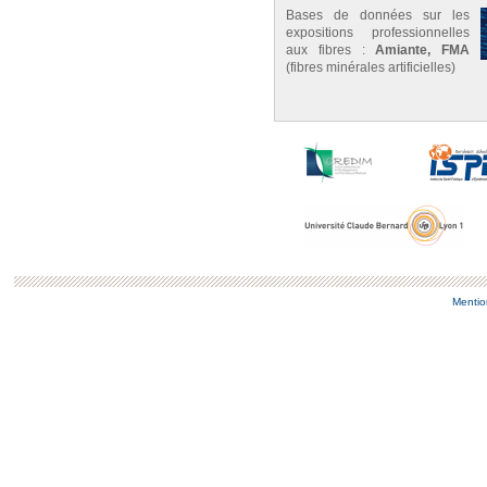
Bases de données sur les
expositions professionnelles
aux fibres :
Amiante, FMA
(fibres minérales artificielles)
Mentio