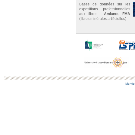
Bases de données sur les
expositions professionnelles
aux fibres :
Amiante, FMA
(fibres minérales artificielles)
Mentio