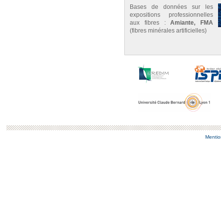
Bases de données sur les
expositions professionnelles
aux fibres :
Amiante, FMA
(fibres minérales artificielles)
Mentio