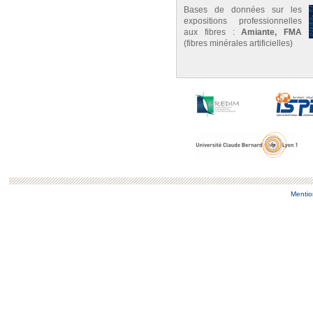
Bases de données sur les
expositions professionnelles
aux fibres :
Amiante, FMA
(fibres minérales artificielles)
Mentio