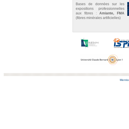
Bases de données sur les
expositions professionnelles
aux fibres :
Amiante, FMA
(fibres minérales artificielles)
Mentio