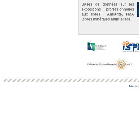
Bases de données sur les
expositions professionnelles
aux fibres :
Amiante, FMA
(fibres minérales artificielles)
Mentio