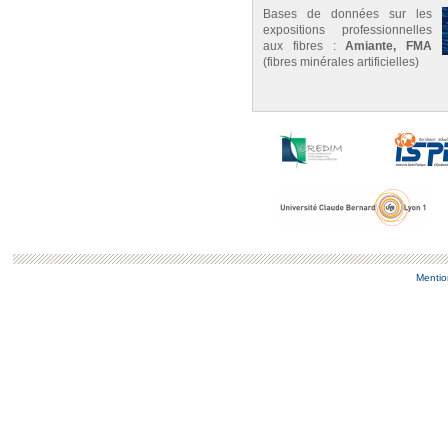
Bases de données sur les
expositions professionnelles
aux fibres :
Amiante, FMA
(fibres minérales artificielles)
Mentio