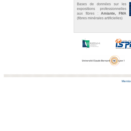
Bases de données sur les
expositions professionnelles
aux fibres :
Amiante, FMA
(fibres minérales artificielles)
Mentio