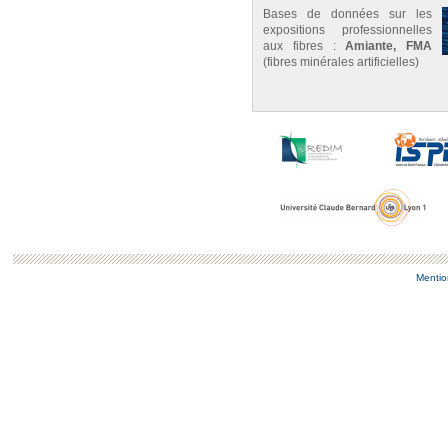
Bases de données sur les
expositions professionnelles
aux fibres :
Amiante, FMA
(fibres minérales artificielles)
Mentio