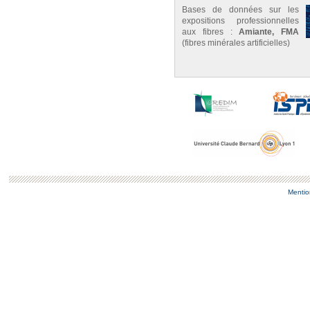
Bases de données sur les
expositions professionnelles
aux fibres :
Amiante, FMA
(fibres minérales artificielles)
Mentio