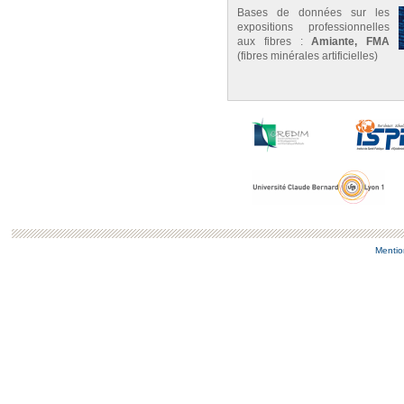
Bases de données sur les
expositions professionnelles
aux fibres :
Amiante, FMA
(fibres minérales artificielles)
Mentio