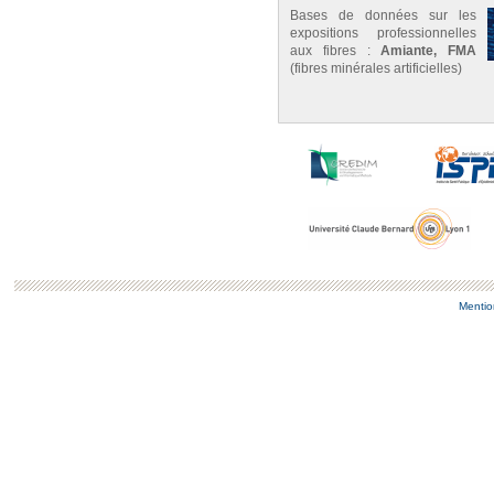
Bases de données sur les
expositions professionnelles
aux fibres :
Amiante, FMA
(fibres minérales artificielles)
Mentio