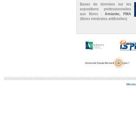
Bases de données sur les
expositions professionnelles
aux fibres :
Amiante, FMA
(fibres minérales artificielles)
Mentio