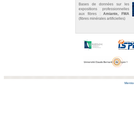
Bases de données sur les
expositions professionnelles
aux fibres :
Amiante, FMA
(fibres minérales artificielles)
Mentio