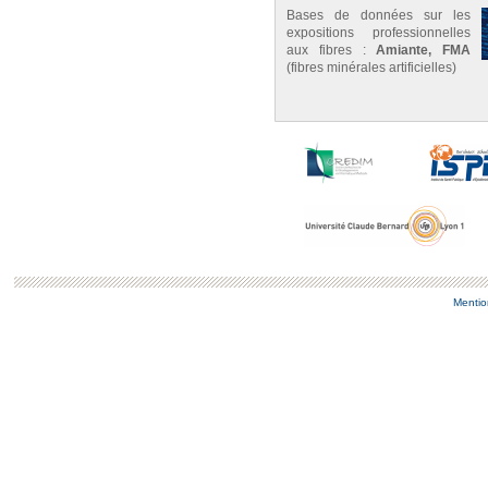
Bases de données sur les
expositions professionnelles
aux fibres :
Amiante, FMA
(fibres minérales artificielles)
Mentio