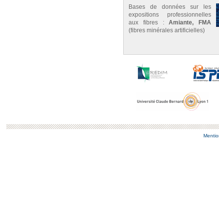
Bases de données sur les
expositions professionnelles
aux fibres :
Amiante, FMA
(fibres minérales artificielles)
Mentio