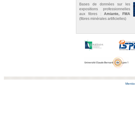
Bases de données sur les
expositions professionnelles
aux fibres :
Amiante, FMA
(fibres minérales artificielles)
Mentio