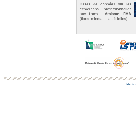
Bases de données sur les
expositions professionnelles
aux fibres :
Amiante, FMA
(fibres minérales artificielles)
Mentio