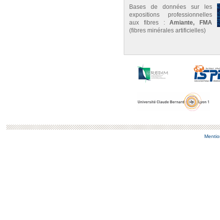
Bases de données sur les
expositions professionnelles
aux fibres :
Amiante, FMA
(fibres minérales artificielles)
Mentio