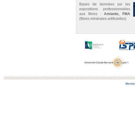
Bases de données sur les
expositions professionnelles
aux fibres :
Amiante, FMA
(fibres minérales artificielles)
Mentio