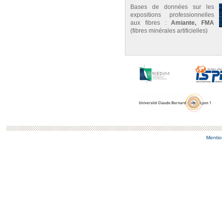
Bases de données sur les
expositions professionnelles
aux fibres :
Amiante, FMA
(fibres minérales artificielles)
Mentio