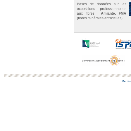
Bases de données sur les
expositions professionnelles
aux fibres :
Amiante, FMA
(fibres minérales artificielles)
Mentio