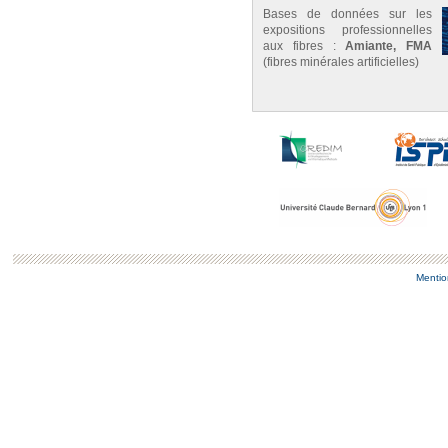
Bases de données sur les
expositions professionnelles
aux fibres :
Amiante, FMA
(fibres minérales artificielles)
Mentio