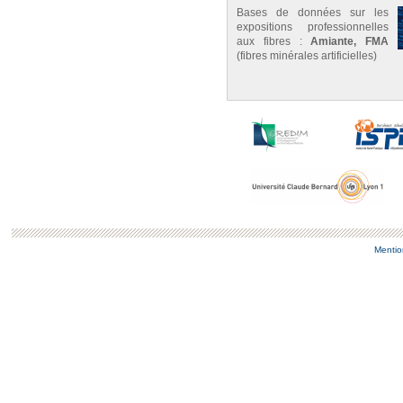
Bases de données sur les
expositions professionnelles
aux fibres :
Amiante, FMA
(fibres minérales artificielles)
Mentio