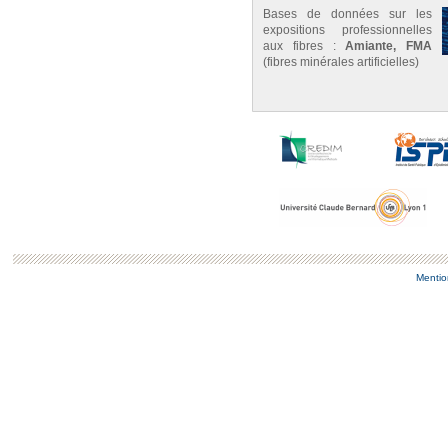
Bases de données sur les
expositions professionnelles
aux fibres :
Amiante, FMA
(fibres minérales artificielles)
Mentio