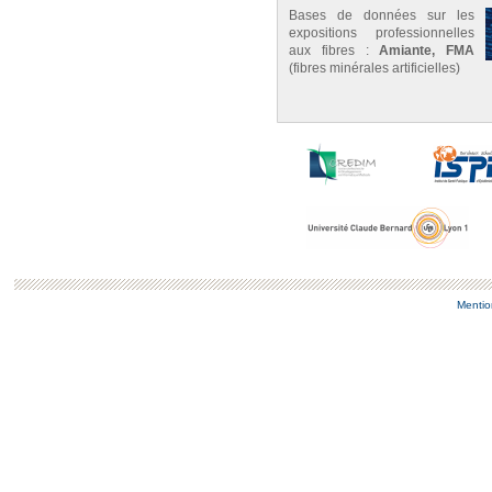
Bases de données sur les
expositions professionnelles
aux fibres :
Amiante, FMA
(fibres minérales artificielles)
Mentio