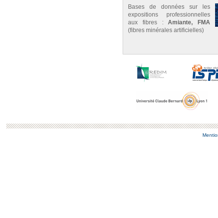
Bases de données sur les
expositions professionnelles
aux fibres :
Amiante, FMA
(fibres minérales artificielles)
Mentio